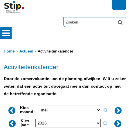
Home
Actueel
Activiteitenkalender
Activiteitenkalender
Door de zomervakantie kan de planning afwijken. Wilt u zeker
weten dat een activiteit doorgaat neem dan contact op met
de betreffende organisatie.
Kies
maand:
Kies
jaar: