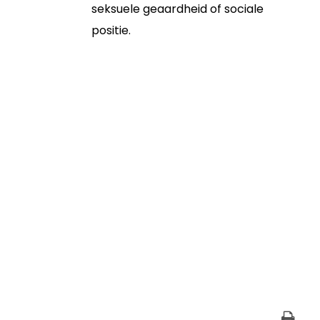
seksuele geaardheid of sociale
positie.