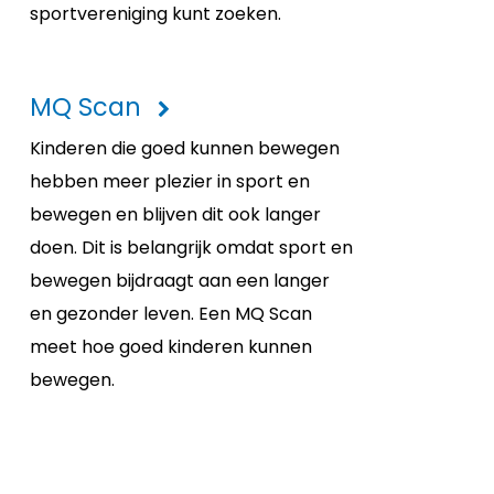
sportvereniging kunt zoeken.
MQ Scan
Kinderen die goed kunnen bewegen
hebben meer plezier in sport en
bewegen en blijven dit ook langer
doen. Dit is belangrijk omdat sport en
bewegen bijdraagt aan een langer
en gezonder leven. Een MQ Scan
meet hoe goed kinderen kunnen
bewegen.