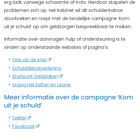
erg laat, vanwege schaamte of trots. Hierdoor stapelen de
problemen zich op. Het kabinet wil dit schuldentaboe
doorbreken en roept met de landelijke campagne ‘Kom
uit je schuld’ op om geldzorgen bespreekbaar te maken.
Informatie over aanvragen hulp of ondersteuning is te
vinden op onderstaande websites of pagina's:
Grip op de knip
Schulddienstverlening
Startpunt Geldzaken
Vraag het Esther en Leone
Meer informatie over de campagne ‘Kom
uit je schuld’
Twitter
Facebook