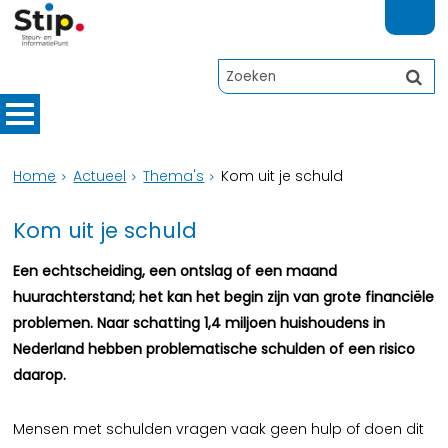
Home
Actueel
Thema's
Kom uit je schuld
Kom uit je schuld
Een echtscheiding, een ontslag of een maand
huurachterstand; het kan het begin zijn van grote financiële
problemen. Naar schatting 1,4 miljoen huishoudens in
Nederland hebben problematische schulden of een risico
daarop.
Mensen met schulden vragen vaak geen hulp of doen dit