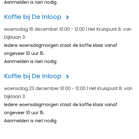
Aanmelden is niet nodig
Koffie bij De Inloop
woensdag 16 december 10:00 - 12:00 | Het Kruispunt B. van
Dijklaan 3.
Iedere woensdagmorgen staat de koffie klaar vanaf
ongeveer 10 uur 15.
Aanmelden is niet nodig
Koffie bij De Inloop
woensdag 23 december 10:00 - 12:00 | Het Kruispunt B. van
Dijklaan 3.
Iedere woensdagmorgen staat de koffie klaar vanaf
ongeveer 10 uur 15.
Aanmelden is niet nodig