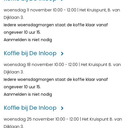
woensdag 11 november 10:00 - 12:00 | Het Kruispunt, B. van
Dijklaan 3.
Iedere woensdagmorgen staat de koffie klaar vanaf
ongeveer 10 uur 15.
Aanmelden is niet nodig
Koffie bij De Inloop
woensdag 18 november 10:00 - 12:00 | Het Kruispunt B. van
Dijklaan 3.
Iedere woensdagmorgen staat de koffie klaar vanaf
ongeveer 10 uur 15.
Aanmelden is niet nodig
Koffie bij De Inloop
woensdag 25 november 10:00 - 12:00 | Het Kruispunt B. van
Dijklaan 3.