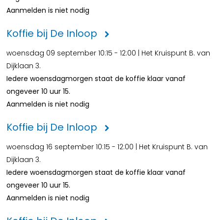
Aanmelden is niet nodig
Koffie bij De Inloop
woensdag 09 september 10:15 - 12:00 | Het Kruispunt B. van
Dijklaan 3.
Iedere woensdagmorgen staat de koffie klaar vanaf
ongeveer 10 uur 15.
Aanmelden is niet nodig
Koffie bij De Inloop
woensdag 16 september 10:15 - 12:00 | Het Kruispunt B. van
Dijklaan 3.
Iedere woensdagmorgen staat de koffie klaar vanaf
ongeveer 10 uur 15.
Aanmelden is niet nodig