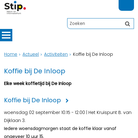
Home
Actueel
Activiteiten
Koffie bij De Inloop
Koffie bij De Inloop
Elke week koffietijd bij De Inloop
Koffie bij De Inloop
woensdag 02 september 10:15 - 12:00 | Het Kruispunt B. van
Dijklaan 3.
Iedere woensdagmorgen staat de koffie klaar vanaf
ongeveer 10 uur 15.