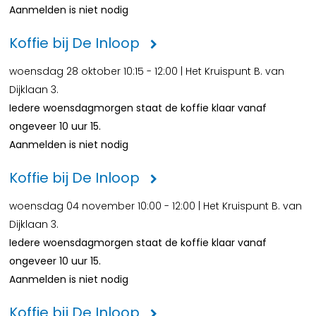
Aanmelden is niet nodig
Koffie bij De Inloop
woensdag 28 oktober 10:15 - 12:00 | Het Kruispunt B. van
Dijklaan 3.
Iedere woensdagmorgen staat de koffie klaar vanaf
ongeveer 10 uur 15.
Aanmelden is niet nodig
Koffie bij De Inloop
woensdag 04 november 10:00 - 12:00 | Het Kruispunt B. van
Dijklaan 3.
Iedere woensdagmorgen staat de koffie klaar vanaf
ongeveer 10 uur 15.
Aanmelden is niet nodig
Koffie bij De Inloop