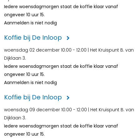
Iedere woensdagmorgen staat de koffie klaar vanaf
ongeveer 10 uur 15.
Aanmelden is niet nodig
Koffie bij De Inloop
woensdag 02 december 10:00 - 12:00 | Het Kruispunt B. van
Dijklaan 3.
Iedere woensdagmorgen staat de koffie klaar vanaf
ongeveer 10 uur 15.
Aanmelden is niet nodig
Koffie bij De Inloop
woensdag 09 december 10:00 - 12:00 | Het Kruispunt B. van
Dijklaan 3.
Iedere woensdagmorgen staat de koffie klaar vanaf
ongeveer 10 uur 15.