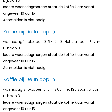
Dijklaan 3.
Iedere woensdagmorgen staat de koffie klaar vanaf
ongeveer 10 uur 15.
Aanmelden is niet nodig
Koffie bij De Inloop
woensdag 14 oktober 10:15 - 12:00 | Het Kruispunt, B. van
Dijklaan 3.
Iedere woensdagmorgen staat de koffie klaar vanaf
ongeveer 10 uur 15.
Aanmelden is niet nodig
Koffie bij De Inloop
woensdag 21 oktober 10:15 - 12:00 | Het Kruispunt B. van
Dijklaan 3.
Iedere woensdagmorgen staat de koffie klaar vanaf
ongeveer 10 uur 15.