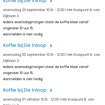
Koffie bij De Inloop
woensdag 23 september 10:15 - 12:00 | Het Kruispunt B. van
Dijklaan 3.
Iedere woensdagmorgen staat de koffie klaar vanaf
ongeveer 10 uur 15.
Aanmelden is niet nodig
Koffie bij De Inloop
woensdag 30 september 10:15 - 12:00 | Het Kruispunt B. van
Dijklaan 3.
Iedere woensdagmorgen staat de koffie klaar vanaf
ongeveer 10 uur 15.
Aanmelden is niet nodig
Koffie bij De Inloop
woensdag 07 oktober 10:15 - 12:00 | Het Kruispunt B. van