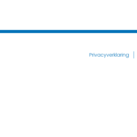
Privacyverklaring