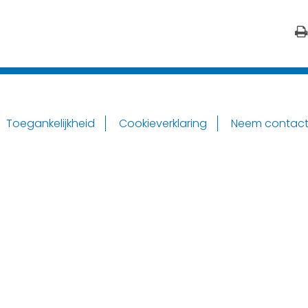
Toegankelijkheid
Cookieverklaring
Neem contact