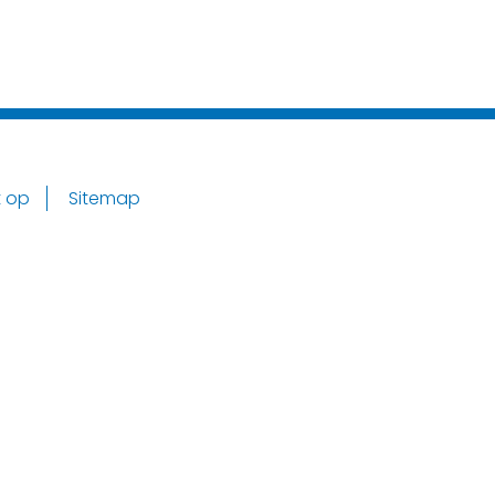
 op
Sitemap