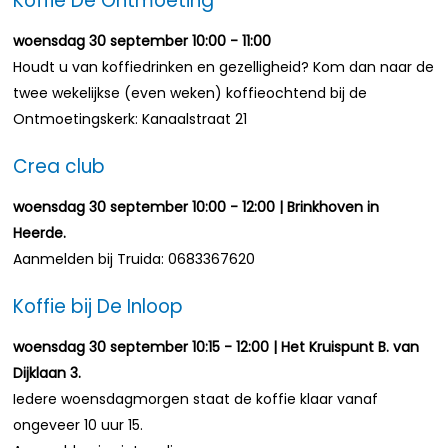
Koffie De Ontmoeting
woensdag 30 september 10:00 - 11:00
Houdt u van koffiedrinken en gezelligheid? Kom dan naar de
twee wekelijkse (even weken) koffieochtend bij de
Ontmoetingskerk: Kanaalstraat 21
Crea club
woensdag 30 september 10:00 - 12:00 | Brinkhoven in
Heerde.
Aanmelden bij Truida: 0683367620
Koffie bij De Inloop
woensdag 30 september 10:15 - 12:00 | Het Kruispunt B. van
Dijklaan 3.
Iedere woensdagmorgen staat de koffie klaar vanaf
ongeveer 10 uur 15.