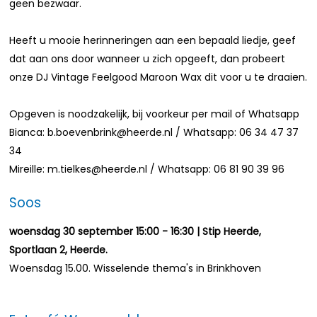
geen bezwaar.
Heeft u mooie herinneringen aan een bepaald liedje, geef
dat aan ons door wanneer u zich opgeeft, dan probeert
onze DJ Vintage Feelgood Maroon Wax dit voor u te draaien.
Opgeven is noodzakelijk, bij voorkeur per mail of Whatsapp
Bianca: b.boevenbrink@heerde.nl / Whatsapp: 06 34 47 37
34
Mireille: m.tielkes@heerde.nl / Whatsapp: 06 81 90 39 96
Soos
woensdag 30 september 15:00 - 16:30 | Stip Heerde,
Sportlaan 2, Heerde.
Woensdag 15.00. Wisselende thema's in Brinkhoven