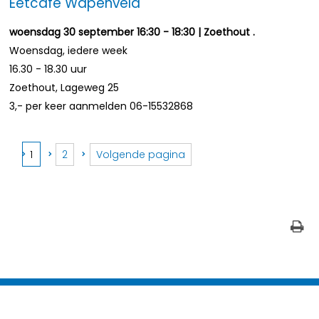
Eetcafé Wapenveld
woensdag 30 september 16:30 - 18:30 | Zoethout .
Woensdag, iedere week
16.30 - 18.30 uur
Zoethout, Lageweg 25
3,- per keer aanmelden 06-15532868
1
2
Volgende pagina