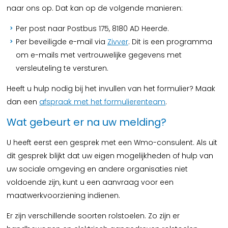
naar ons op. Dat kan op de volgende manieren:
Per post naar Postbus 175, 8180 AD Heerde.
Per beveiligde e-mail via
Zivver
. Dit is een programma
om e-mails met vertrouwelijke gegevens met
versleuteling te versturen.
Heeft u hulp nodig bij het invullen van het formulier? Maak
dan een
afspraak met het formulierenteam
.
Wat gebeurt er na uw melding?
U heeft eerst een gesprek met een Wmo-consulent. Als uit
dit gesprek blijkt dat uw eigen mogelijkheden of hulp van
uw sociale omgeving en andere organisaties niet
voldoende zijn, kunt u een aanvraag voor een
maatwerkvoorziening indienen.
Er zijn verschillende soorten rolstoelen. Zo zijn er