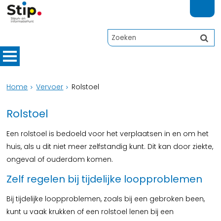
Home
Vervoer
Rolstoel
Rolstoel
Een rolstoel is bedoeld voor het verplaatsen in en om het
huis, als u dit niet meer zelfstandig kunt. Dit kan door ziekte,
ongeval of ouderdom komen.
Zelf regelen bij tijdelijke loopproblemen
Bij tijdelijke loopproblemen, zoals bij een gebroken been,
kunt u vaak krukken of een rolstoel lenen bij een