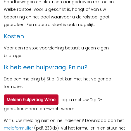
handbewogen en elektrisch aangedreven rolstoelen.
Welke rolstoel voor u geschikt is, hangt af van uw
beperking en het doel waarvoor u de rolstoel gaat
gebruiken. Een sportrolstoel is ook mogelijk.
Kosten
Voor een rolstoelvoorziening betaalt u geen eigen
bijdrage.
Ik heb een hulpvraag. En nu?
Doe een melding bij Stip. Dat kan met het volgende
formulier:
Melden hulpvraag Wmo
Log in met uw DigiD-
gebruikersnaam en -wachtwoord.
Wilt u uw melding niet online indienen? Download dan het
meldformulier
(pdf, 233Kb). Vul het formulier in en stuur het