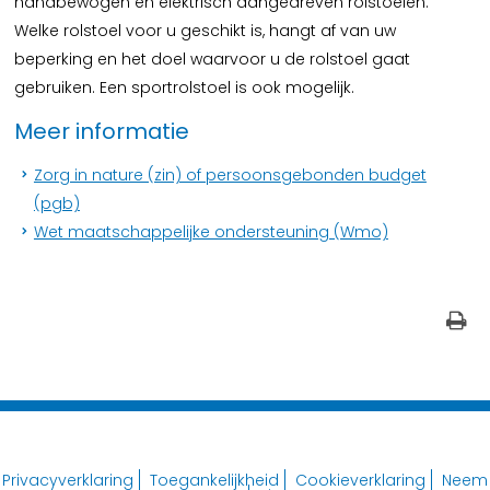
handbewogen en elektrisch aangedreven rolstoelen.
Welke rolstoel voor u geschikt is, hangt af van uw
beperking en het doel waarvoor u de rolstoel gaat
gebruiken. Een sportrolstoel is ook mogelijk.
Meer informatie
Zorg in nature (zin) of persoonsgebonden budget
(pgb)
Wet maatschappelijke ondersteuning (Wmo)
Privacyverklaring
Toegankelijkheid
Cookieverklaring
Neem