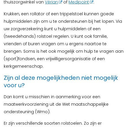
thuiszorgwinkel van
Vérian
of
Medipoint
.
Krukken, een rollator of een trippelstoel kunnen goede
hulpmiddelen zijn om u te ondersteunen bij het lopen. Via
uw zorgverzekering kunt u hulpmiddelen of een
(tweedehands) rolstoel regelen. U kunt ook familie,
vrienden of buren vragen om u ergens naartoe te
brengen. Soms is het ook mogelijk om hulp te vragen aan
(sport)fondsen, een vrijwilligersorganisatie of een
kerkgemeenschap.
Zijn al deze mogelijkheden niet mogelijk
voor u?
Dan komt u misschien in aanmerking voor een
maatwerkvoorziening uit de Wet maatschappelijke
ondersteuning (Wmo).
Er zijn verschillende soorten rolstoelen. Zo zijn er