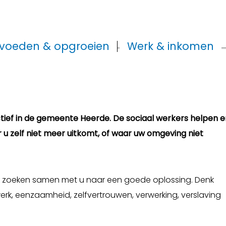
voeden & opgroeien
Werk & inkomen
ctief in de gemeente Heerde. De sociaal werkers helpen e
 u zelf niet meer uitkomt, of waar uw omgeving niet
n zoeken samen met u naar een goede oplossing. Denk
werk, eenzaamheid, zelfvertrouwen, verwerking, verslaving