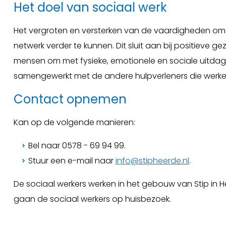
Het doel van sociaal werk
Het vergroten en versterken van de vaardigheden om z
netwerk verder te kunnen. Dit sluit aan bij positieve
mensen om met fysieke, emotionele en sociale uitdagi
samengewerkt met de andere hulpverleners die werken 
Contact opnemen
Kan op de volgende manieren:
Bel naar 0578 - 69 94 99.
Stuur een e-mail naar
info@stipheerde.nl
.
De sociaal werkers werken in het gebouw van Stip in
gaan de sociaal werkers op huisbezoek.