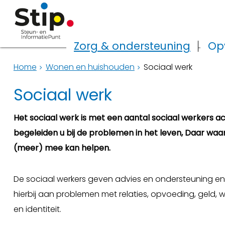
Zorg & ondersteuning
Op
Home
Wonen en huishouden
Sociaal werk
Sociaal werk
Het sociaal werk is met een aantal sociaal werkers a
begeleiden u bij de problemen in het leven, Daar waar
(meer) mee kan helpen.
De sociaal werkers geven advies en ondersteuning e
hierbij aan problemen met relaties, opvoeding, geld, 
en identiteit.