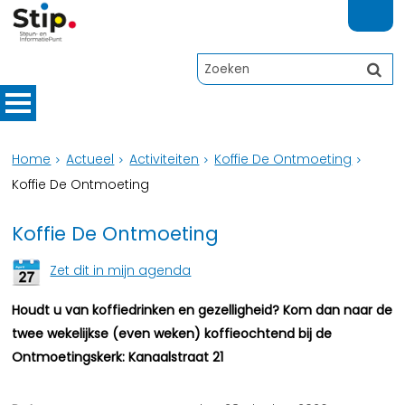
Home
Actueel
Activiteiten
Koffie De Ontmoeting
Koffie De Ontmoeting
Koffie De Ontmoeting
Zet dit in mijn agenda
Houdt u van koffiedrinken en gezelligheid? Kom dan naar de
twee wekelijkse (even weken) koffieochtend bij de
Ontmoetingskerk: Kanaalstraat 21