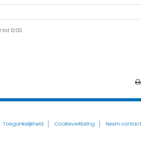
tot 12:00
Toegankelijkheid
Cookieverklaring
Neem contact