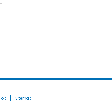
 op
Sitemap