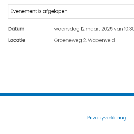
Evenement is afgelopen.
Datum
woensdag 12 maart 2025 van 10:30 
Locatie
Groeneweg 2, Wapenveld
Privacyverklaring