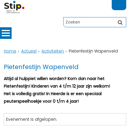
Home
Actueel
Activiteiten
Pietenfestijn Wapenveld
Pietenfestijn Wapenveld
Altijd al hulppiet willen worden? Kom dan naar het
Pietenfestijn! Kinderen van 4 t/m 12 jaar zijn welkom!
Het is volledig gratis! In Heerde is er een speciaal
peuterspeelhoekje voor 0 t/m 4 jaar!
Evenement is afgelopen.