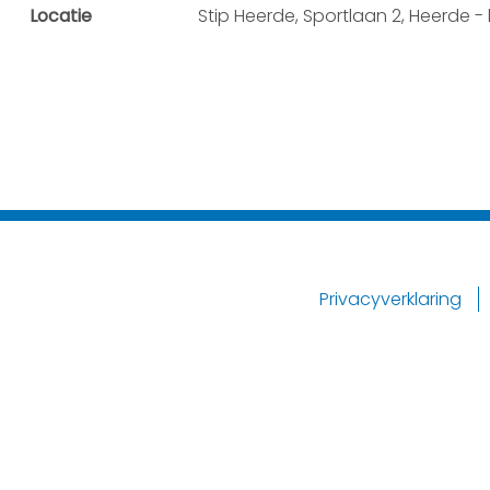
Locatie
Stip Heerde, Sportlaan 2, Heerde -
Privacyverklaring