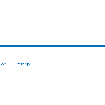
 op
Sitemap