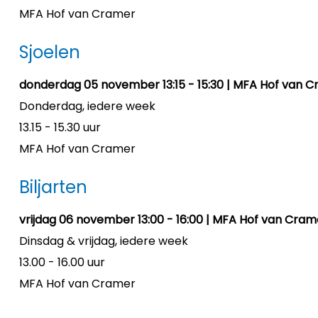
MFA Hof van Cramer
Sjoelen
donderdag 05 november 13:15 - 15:30 | MFA Hof van C
Donderdag, iedere week
13.15 - 15.30 uur
MFA Hof van Cramer
Biljarten
vrijdag 06 november 13:00 - 16:00 | MFA Hof van Cram
Dinsdag & vrijdag, iedere week
13.00 - 16.00 uur
MFA Hof van Cramer