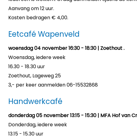
Aanvang om 12 uur.
Kosten bedragen € 4,00.
Eetcafé Wapenveld
woensdag 04 november 16:30 - 18:30 | Zoethout .
Woensdag, iedere week
16.30 - 18.30 uur
Zoethout, Lageweg 25
3,- per keer aanmelden 06-15532868
Handwerkcafé
donderdag 05 november 13:15 - 15:30 | MFA Hof van C
Donderdag, iedere week
13.15 - 15.30 uur