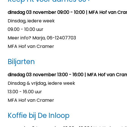
dinsdag 03 november 09:00 - 10:00 | MFA Hof van Cra
Dinsdag, iedere week
09.00 - 10.00 uur
Meer info? Marja, 06-12407703
MFA Hof van Cramer
Biljarten
dinsdag 03 november 13:00 - 16:00 | MFA Hof van Cra
Dinsdag & vrijdag, iedere week
13.00 - 16.00 uur
MFA Hof van Cramer
Koffie bij De Inloop