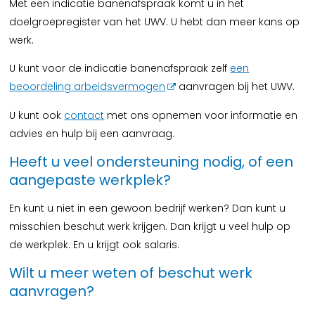
Met een indicatie banenafspraak komt u in het
doelgroepregister van het UWV. U hebt dan meer kans op
werk.
U kunt voor de indicatie banenafspraak zelf
een
beoordeling arbeidsvermogen
aanvragen bij het UWV.
U kunt ook
contact
met ons opnemen voor informatie en
advies en hulp bij een aanvraag.
Heeft u veel ondersteuning nodig, of een
aangepaste werkplek?
En kunt u niet in een gewoon bedrijf werken? Dan kunt u
misschien beschut werk krijgen. Dan krijgt u veel hulp op
de werkplek. En u krijgt ook salaris.
Wilt u meer weten of beschut werk
aanvragen?