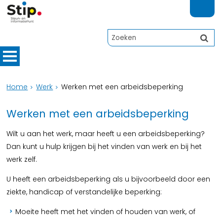
Home
Werk
Werken met een arbeidsbeperking
Werken met een arbeidsbeperking
Wilt u aan het werk, maar heeft u een arbeidsbeperking?
Dan kunt u hulp krijgen bij het vinden van werk en bij het
werk zelf.
U heeft een arbeidsbeperking als u bijvoorbeeld door een
ziekte, handicap of verstandelijke beperking:
Moeite heeft met het vinden of houden van werk, of