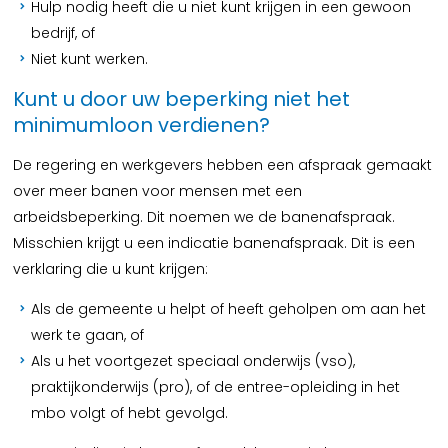
Hulp nodig heeft die u niet kunt krijgen in een gewoon
bedrijf, of
Niet kunt werken.
Kunt u door uw beperking niet het
minimumloon verdienen?
De regering en werkgevers hebben een afspraak gemaakt
over meer banen voor mensen met een
arbeidsbeperking. Dit noemen we de banenafspraak.
Misschien krijgt u een indicatie banenafspraak. Dit is een
verklaring die u kunt krijgen:
Als de gemeente u helpt of heeft geholpen om aan het
werk te gaan, of
Als u het voortgezet speciaal onderwijs (vso),
praktijkonderwijs (pro), of de entree-opleiding in het
mbo volgt of hebt gevolgd.