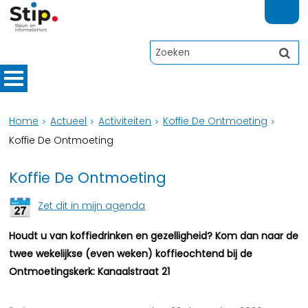
Home
Actueel
Activiteiten
Koffie De Ontmoeting
Koffie De Ontmoeting
Koffie De Ontmoeting
Zet dit in mijn agenda
Houdt u van koffiedrinken en gezelligheid? Kom dan naar de
twee wekelijkse (even weken) koffieochtend bij de
Ontmoetingskerk: Kanaalstraat 21