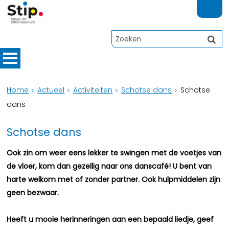
Home
Actueel
Activiteiten
Schotse dans
Schotse
dans
Schotse dans
Ook zin om weer eens lekker te swingen met de voetjes van
de vloer, kom dan gezellig naar ons danscafé! U bent van
harte welkom met of zonder partner. Ook hulpmiddelen zijn
geen bezwaar.
Heeft u mooie herinneringen aan een bepaald liedje, geef