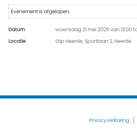
Evenement is afgelopen.
Datum
woensdag 21 mei 2025 van 13:00 to
Locatie
Stip Heerde, Sportlaan 2, Heerde
Privacyverklaring