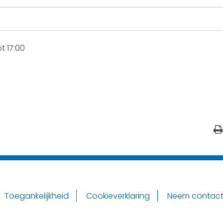
t 17:00
Toegankelijkheid
Cookieverklaring
Neem contact