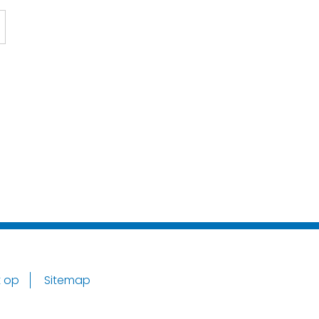
 op
Sitemap