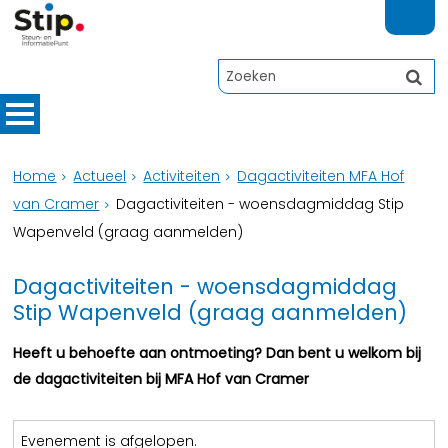
Home
Actueel
Activiteiten
Dagactiviteiten MFA Hof
van Cramer
Dagactiviteiten - woensdagmiddag Stip
Wapenveld (graag aanmelden)
Dagactiviteiten - woensdagmiddag
Stip Wapenveld (graag aanmelden)
Heeft u behoefte aan ontmoeting? Dan bent u welkom bij
de dagactiviteiten bij MFA Hof van Cramer
Evenement is afgelopen.